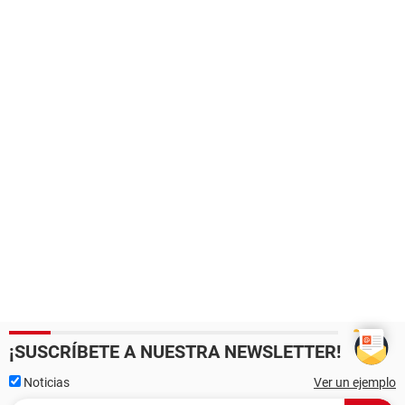
¡SUSCRÍBETE A NUESTRA NEWSLETTER!
Noticias
Ver un ejemplo