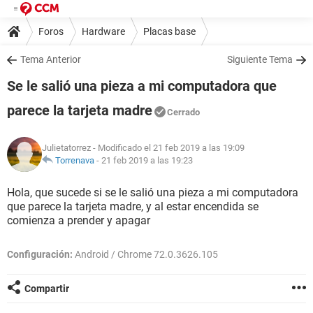
Foros
Hardware
Placas base
Tema Anterior
Siguiente Tema
Se le salió una pieza a mi computadora que
parece la tarjeta madre
Cerrado
Julietatorrez
- Modificado el 21 feb 2019 a las 19:09
Torrenava
-
21 feb 2019 a las 19:23
Hola, que sucede si se le salió una pieza a mi computadora
que parece la tarjeta madre, y al estar encendida se
comienza a prender y apagar
Configuración:
Android / Chrome 72.0.3626.105
Compartir