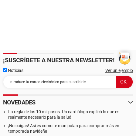
¡SUSCRÍBETE A NUESTRA NEWSLETTER!
Noticias
Ver un ejemplo
NOVEDADES
La regla de los 10 mil pasos. Un cardiólogo explicó lo que es
realmente necesario para la salud
¡No caigas! Así es como te manipulan para comprar más en
temporada navideña