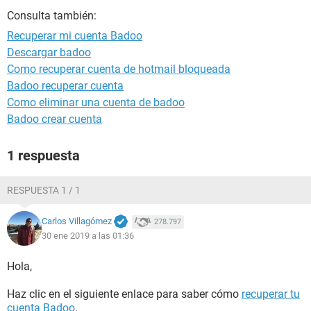
Consulta también:
Recuperar mi cuenta Badoo
Descargar badoo
Como recuperar cuenta de hotmail bloqueada
Badoo recuperar cuenta
Como eliminar una cuenta de badoo
Badoo crear cuenta
1 respuesta
RESPUESTA 1 / 1
Carlos Villagómez
278.797
30 ene 2019 a las 01:36
Hola,
Haz clic en el siguiente enlace para saber cómo
recuperar tu
cuenta Badoo
.