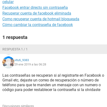
celular
Facebook entrar directo sin contraseña
Recuperar cuenta de facebook eliminada
Como recuperar cuenta de hotmail bloqueada
Cómo cambiar la contraseña de facebook
1 respuesta
RESPUESTA 1 / 1
vituti_9383
29 ene 2019 a las 06:28
Las contraseñas se recuperan si al registrarte en Facebook o
Gmail etc, dejaste un correo de recuperación o número de
teléfono para que te manden un mensaje con un numero o
código para poder restablecer la contraseña si la olvidaste
Discusiones similares