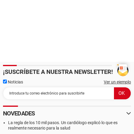
¡SUSCRÍBETE A NUESTRA NEWSLETTER!
Noticias
Ver un ejemplo
NOVEDADES
La regla de los 10 mil pasos. Un cardiólogo explicó lo que es
realmente necesario para la salud