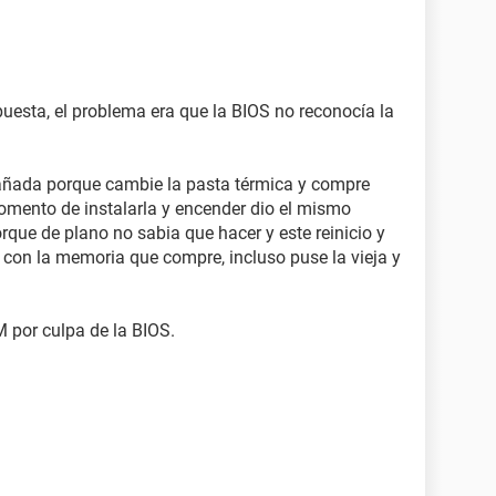
uesta, el problema era que la BIOS no reconocía la
añada porque cambie la pasta térmica y compre
momento de instalarla y encender dio el mismo
rque de plano no sabia que hacer y este reinicio y
 con la memoria que compre, incluso puse la vieja y
 por culpa de la BIOS.