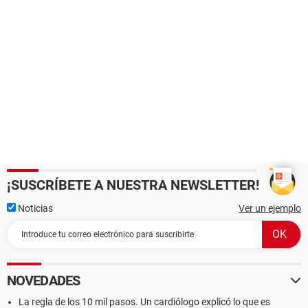
¡SUSCRÍBETE A NUESTRA NEWSLETTER!
Noticias
Ver un ejemplo
NOVEDADES
La regla de los 10 mil pasos. Un cardiólogo explicó lo que es