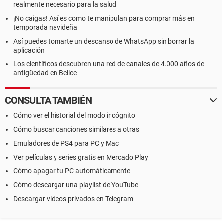
realmente necesario para la salud
¡No caigas! Así es como te manipulan para comprar más en
temporada navideña
Así puedes tomarte un descanso de WhatsApp sin borrar la
aplicación
Los científicos descubren una red de canales de 4.000 años de
antigüedad en Belice
CONSULTA TAMBIÉN
Cómo ver el historial del modo incógnito
Cómo buscar canciones similares a otras
Emuladores de PS4 para PC y Mac
Ver películas y series gratis en Mercado Play
Cómo apagar tu PC automáticamente
Cómo descargar una playlist de YouTube
Descargar videos privados en Telegram