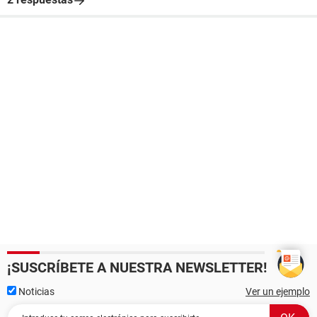
¡SUSCRÍBETE A NUESTRA NEWSLETTER!
Noticias
Ver un ejemplo