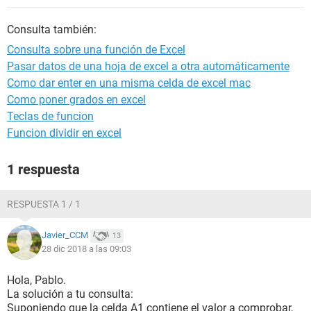
Consulta también:
Consulta sobre una función de Excel
Pasar datos de una hoja de excel a otra automáticamente
Como dar enter en una misma celda de excel mac
Como poner grados en excel
Teclas de funcion
Funcion dividir en excel
1 respuesta
RESPUESTA 1 / 1
Javier_CCM
13
28 dic 2018 a las 09:03
Hola, Pablo.
La solución a tu consulta:
Suponiendo que la celda A1 contiene el valor a comprobar,