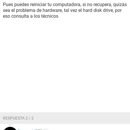
Pues puedes reiniciar tu computadora, si no recupera, quizás
sea el problema de hardware, tal vez el hard disk drive, por
eso consulta a los técnicos
RESPUESTA 2 / 2