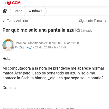
Foros
Windows
Tema Anterior
Siguiente Tema
Por qué me sale una pantalla azul
Cerrado
Carolina
- Modificado el 28 dic 2018 a las 22:28
Zigmax_1
-
28 dic 2018 a las 18:49
Hola,
Mi computadora a la hora de prenderse me aparece normal
marca Acer pero luego se pone todo en azul y solo me
aparece la flechita blanca, ¿alguien que sepa solucionarlo?
Gracias