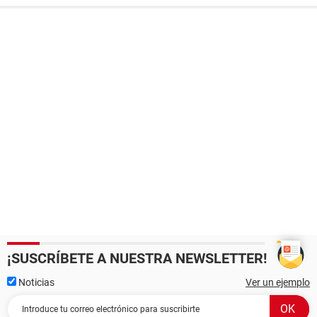
¡SUSCRÍBETE A NUESTRA NEWSLETTER!
Noticias
Ver un ejemplo