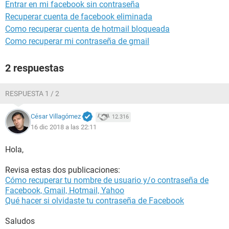
Entrar en mi facebook sin contraseña
Recuperar cuenta de facebook eliminada
Como recuperar cuenta de hotmail bloqueada
Como recuperar mi contraseña de gmail
2 respuestas
RESPUESTA 1 / 2
César Villagómez
12.316
16 dic 2018 a las 22:11
Hola,
Revisa estas dos publicaciones:
Cómo recuperar tu nombre de usuario y/o contraseña de
Facebook, Gmail, Hotmail, Yahoo
Qué hacer si olvidaste tu contraseña de Facebook
Saludos