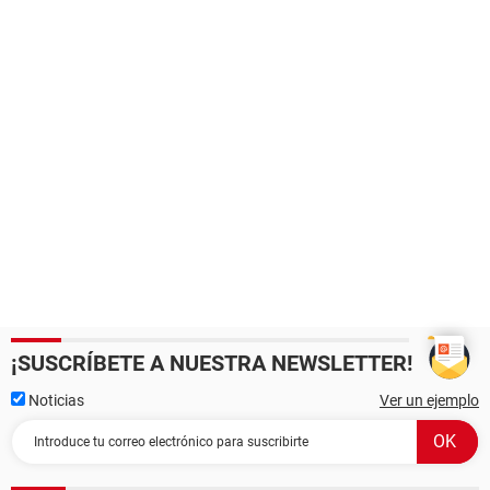
¡SUSCRÍBETE A NUESTRA NEWSLETTER!
Noticias
Ver un ejemplo