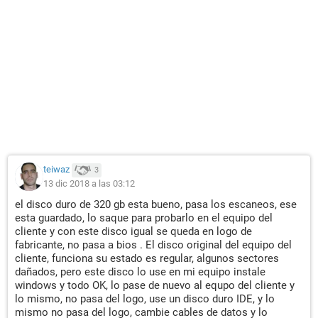
teiwaz
3
13 dic 2018 a las 03:12
el disco duro de 320 gb esta bueno, pasa los escaneos, ese
esta guardado, lo saque para probarlo en el equipo del
cliente y con este disco igual se queda en logo de
fabricante, no pasa a bios . El disco original del equipo del
cliente, funciona su estado es regular, algunos sectores
dañados, pero este disco lo use en mi equipo instale
windows y todo OK, lo pase de nuevo al equpo del cliente y
lo mismo, no pasa del logo, use un disco duro IDE, y lo
mismo no pasa del logo, cambie cables de datos y lo