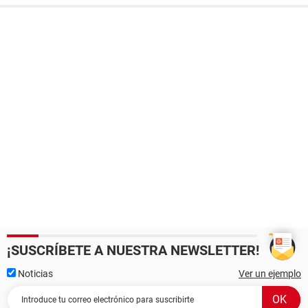
¡SUSCRÍBETE A NUESTRA NEWSLETTER!
Noticias
Ver un ejemplo