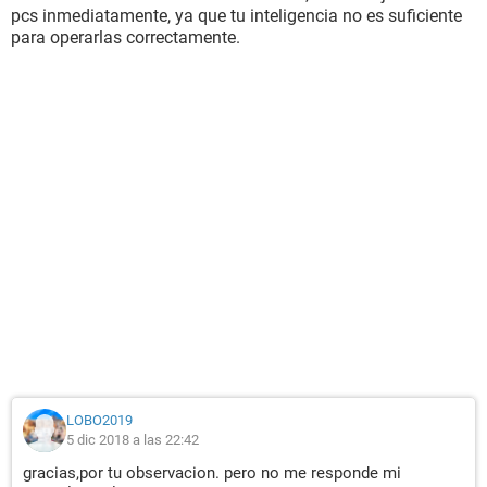
pcs inmediatamente, ya que tu inteligencia no es suficiente
para operarlas correctamente.
LOBO2019
5 dic 2018 a las 22:42
gracias,por tu observacion. pero no me responde mi