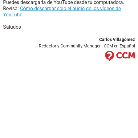
Puedes descargarla de YouTube desde tu computadora.
Revisa:
Cómo descargar solo el audio de los vídeos de
YouTube
.
Saludos
Carlos Villagómez
Redactor y Community Manager - CCM en Español