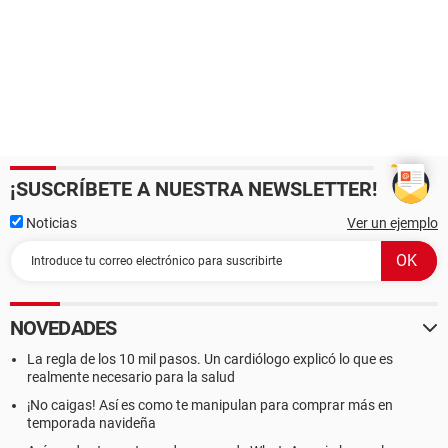
¡SUSCRÍBETE A NUESTRA NEWSLETTER!
Noticias
Ver un ejemplo
NOVEDADES
La regla de los 10 mil pasos. Un cardiólogo explicó lo que es
realmente necesario para la salud
¡No caigas! Así es como te manipulan para comprar más en
temporada navideña