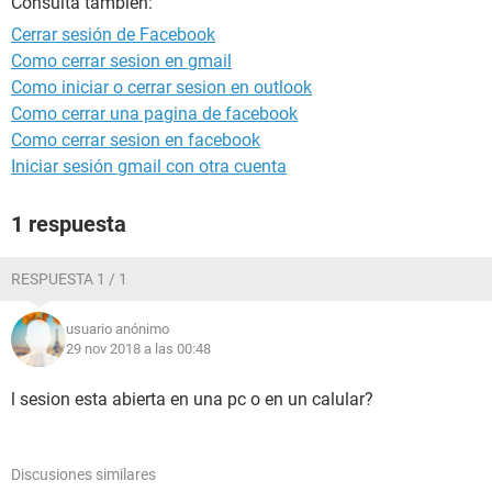
Consulta también:
Cerrar sesión de Facebook
Como cerrar sesion en gmail
Como iniciar o cerrar sesion en outlook
Como cerrar una pagina de facebook
Como cerrar sesion en facebook
Iniciar sesión gmail con otra cuenta
1 respuesta
RESPUESTA 1 / 1
usuario anónimo
29 nov 2018 a las 00:48
l sesion esta abierta en una pc o en un calular?
Discusiones similares