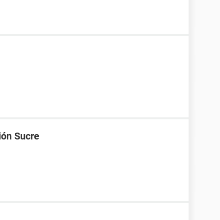
ión Sucre