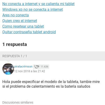
No conecta a internet y se calienta mi tablet
Windows xp no se conecta a internet
Ares no conecta
Quien creo el internet
Como resetear una tablet
Quitar contraseña tablet android
1 respuesta
RESPUESTA 1 / 1
piratacrimson
11.636
12 nov 2018 a las 21:42
Hola puede especificar el modelo de la tableta, tambie mire
si el problema de calentamiento es la batería saludos
Discusiones similares