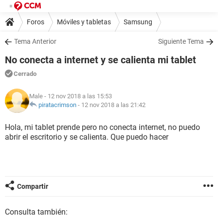
Foros
Móviles y tabletas
Samsung
Tema Anterior
Siguiente Tema
No conecta a internet y se calienta mi tablet
Cerrado
Male
- 12 nov 2018 a las 15:53
piratacrimson
-
12 nov 2018 a las 21:42
Hola, mi tablet prende pero no conecta internet, no puedo
abrir el escritorio y se calienta. Que puedo hacer
Compartir
Consulta también: