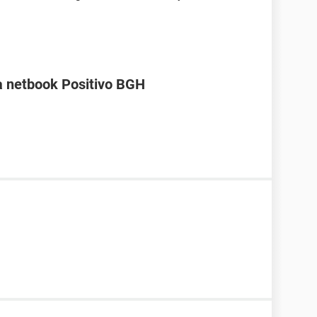
a netbook Positivo BGH