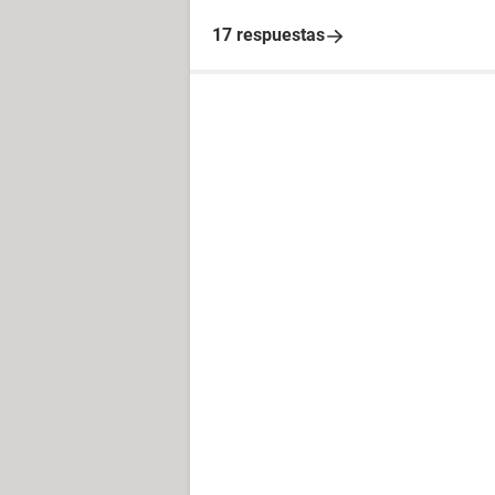
17 respuestas