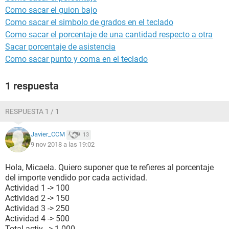
Como sacar el guion bajo
Como sacar el simbolo de grados en el teclado
Como sacar el porcentaje de una cantidad respecto a otra
Sacar porcentaje de asistencia
Como sacar punto y coma en el teclado
1 respuesta
RESPUESTA 1 / 1
Javier_CCM
13
9 nov 2018 a las 19:02
Hola, Micaela. Quiero suponer que te refieres al porcentaje
del importe vendido por cada actividad.
Actividad 1 -> 100
Actividad 2 -> 150
Actividad 3 -> 250
Actividad 4 -> 500
Total activ. -> 1.000