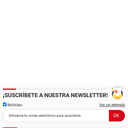
¡SUSCRÍBETE A NUESTRA NEWSLETTER!
Noticias
Ver un ejemplo