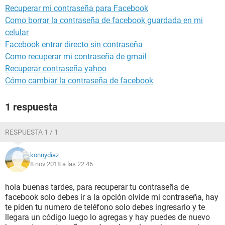
Recuperar mi contraseña para Facebook
Como borrar la contraseña de facebook guardada en mi
celular
Facebook entrar directo sin contraseña
Como recuperar mi contraseña de gmail
Recuperar contraseña yahoo
Cómo cambiar la contraseña de facebook
1 respuesta
RESPUESTA 1 / 1
konnydiaz
8 nov 2018 a las 22:46
hola buenas tardes, para recuperar tu contraseña de
facebook solo debes ir a la opción olvide mi contraseña, hay
te piden tu numero de teléfono solo debes ingresarlo y te
llegara un código luego lo agregas y hay puedes de nuevo