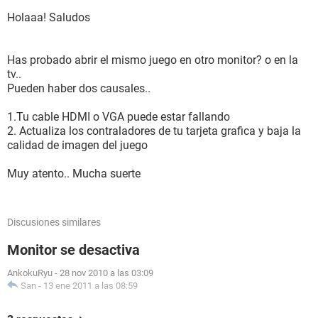
Holaaa! Saludos
Has probado abrir el mismo juego en otro monitor? o en la
tv..
Pueden haber dos causales..
1.Tu cable HDMI o VGA puede estar fallando
2. Actualiza los contraladores de tu tarjeta grafica y baja la
calidad de imagen del juego
Muy atento.. Mucha suerte
Discusiones similares
Monitor se desactiva
AnkokuRyu
-
28 nov 2010 a las 03:09
San
-
13 ene 2011 a las 08:59