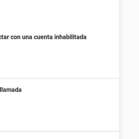
tar con una cuenta inhabilitada
 llamada