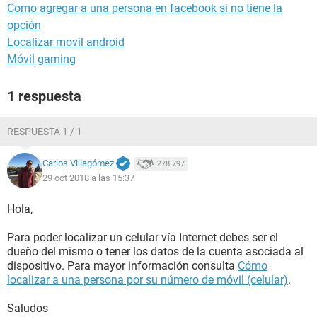
Como agregar a una persona en facebook si no tiene la
opción
Localizar movil android
Móvil gaming
1 respuesta
RESPUESTA 1 / 1
Carlos Villagómez
278.797
29 oct 2018 a las 15:37
Hola,
Para poder localizar un celular vía Internet debes ser el
dueño del mismo o tener los datos de la cuenta asociada al
dispositivo. Para mayor información consulta
Cómo
localizar a una persona por su número de móvil (celular)
.
Saludos