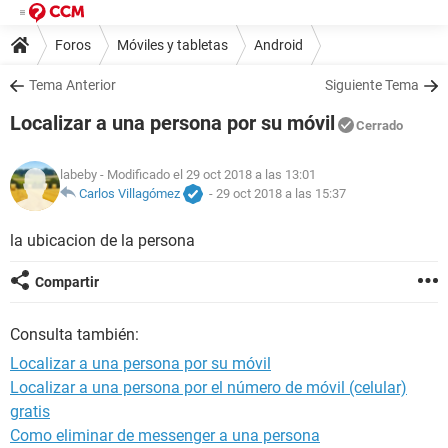
Foros
Móviles y tabletas
Android
Tema Anterior
Siguiente Tema
Localizar a una persona por su móvil
Cerrado
labeby
- Modificado el 29 oct 2018 a las 13:01
Carlos Villagómez
-
29 oct 2018 a las 15:37
la ubicacion de la persona
Compartir
Consulta también:
Localizar a una persona por su móvil
Localizar a una persona por el número de móvil (celular)
gratis
Como eliminar de messenger a una persona