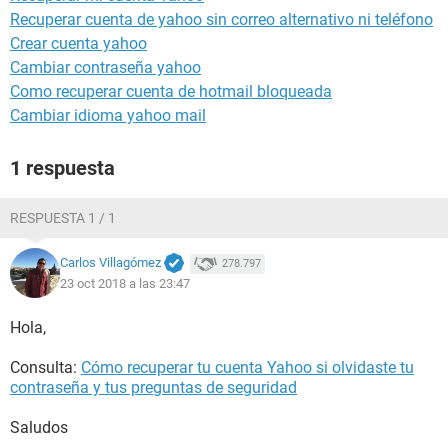
Recuperar cuenta de yahoo sin correo alternativo ni teléfono
Crear cuenta yahoo
Cambiar contraseña yahoo
Como recuperar cuenta de hotmail bloqueada
Cambiar idioma yahoo mail
1 respuesta
RESPUESTA 1 / 1
Carlos Villagómez
278.797
23 oct 2018 a las 23:47
Hola,
Consulta:
Cómo recuperar tu cuenta Yahoo si olvidaste tu
contraseña y tus preguntas de seguridad
Saludos