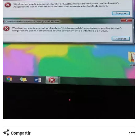
Compartir