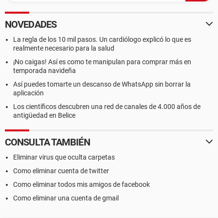
NOVEDADES
La regla de los 10 mil pasos. Un cardiólogo explicó lo que es
realmente necesario para la salud
¡No caigas! Así es como te manipulan para comprar más en
temporada navideña
Así puedes tomarte un descanso de WhatsApp sin borrar la
aplicación
Los científicos descubren una red de canales de 4.000 años de
antigüedad en Belice
CONSULTA TAMBIÉN
Eliminar virus que oculta carpetas
Como eliminar cuenta de twitter
Como eliminar todos mis amigos de facebook
Como eliminar una cuenta de gmail