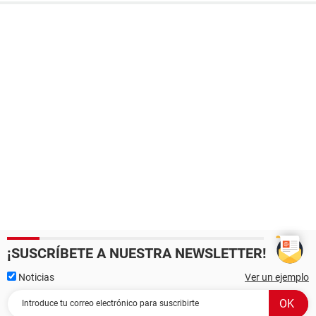
¡SUSCRÍBETE A NUESTRA NEWSLETTER!
Noticias
Ver un ejemplo