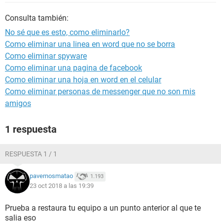
Consulta también:
No sé que es esto, como eliminarlo?
Como eliminar una linea en word que no se borra
Como eliminar spyware
Como eliminar una pagina de facebook
Como eliminar una hoja en word en el celular
Como eliminar personas de messenger que no son mis
amigos
1 respuesta
RESPUESTA 1 / 1
pavernosmatao
1.193
23 oct 2018 a las 19:39
Prueba a restaura tu equipo a un punto anterior al que te
salia eso