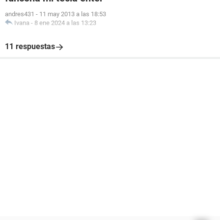
andres431
-
11 may 2013 a las 18:53
Ivana
-
8 ene 2024 a las 13:23
11 respuestas