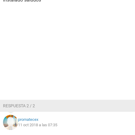
RESPUESTA 2 / 2
promatecex
11 oct 2018 a las 07:35