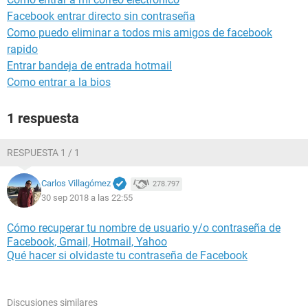
Facebook entrar directo sin contraseña
Como puedo eliminar a todos mis amigos de facebook
rapido
Entrar bandeja de entrada hotmail
Como entrar a la bios
1 respuesta
RESPUESTA 1 / 1
Carlos Villagómez
278.797
30 sep 2018 a las 22:55
Cómo recuperar tu nombre de usuario y/o contraseña de
Facebook, Gmail, Hotmail, Yahoo
Qué hacer si olvidaste tu contraseña de Facebook
Discusiones similares