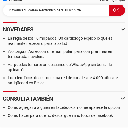
NOVEDADES
La regla de los 10 mil pasos. Un cardiólogo explicó lo que es
realmente necesario para la salud
¡No caigas! Así es como te manipulan para comprar más en
temporada navideña
Así puedes tomarte un descanso de WhatsApp sin borrar la
aplicación
Los científicos descubren una red de canales de 4.000 años de
antigüedad en Belice
CONSULTA TAMBIÉN
Como agregar a alguien en facebook si no me aparece la opcion
Como hacer para que no descarguen mis fotos de facebook