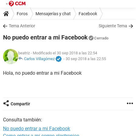
Foros
Mensajerías y chat
Facebook
Tema Anterior
Siguiente Tema
No puedo entrar a mi Facebook
Cerrado
beatriz
- Modificado el 30 sep 2018 a las 22:54
Carlos Villagómez
-
30 sep 2018 a las 22:55
Hola, no puedo entrar a mi Facebook
Compartir
Consulta también:
No puedo entrar a mi Facebook
Como entrar a mi correo electronico