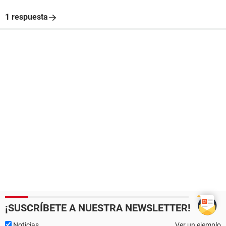
1 respuesta
¡SUSCRÍBETE A NUESTRA NEWSLETTER!
Noticias
Ver un ejemplo