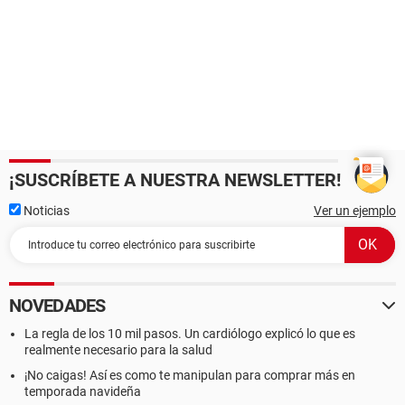
¡SUSCRÍBETE A NUESTRA NEWSLETTER!
Noticias
Ver un ejemplo
NOVEDADES
La regla de los 10 mil pasos. Un cardiólogo explicó lo que es
realmente necesario para la salud
¡No caigas! Así es como te manipulan para comprar más en
temporada navideña