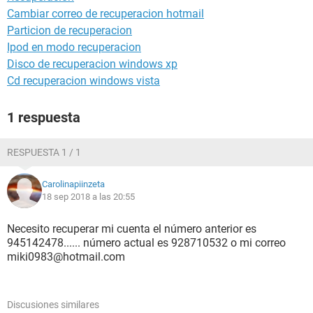
Cambiar correo de recuperacion hotmail
Particion de recuperacion
Ipod en modo recuperacion
Disco de recuperacion windows xp
Cd recuperacion windows vista
1 respuesta
RESPUESTA 1 / 1
Carolinapiinzeta
18 sep 2018 a las 20:55
Necesito recuperar mi cuenta el número anterior es
945142478...... número actual es 928710532 o mi correo
miki0983@hotmail.com
Discusiones similares