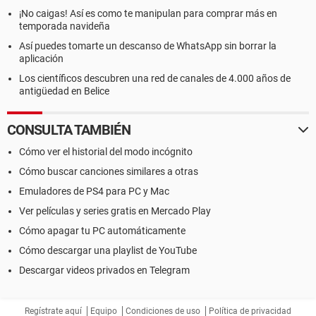
¡No caigas! Así es como te manipulan para comprar más en
temporada navideña
Así puedes tomarte un descanso de WhatsApp sin borrar la
aplicación
Los científicos descubren una red de canales de 4.000 años de
antigüedad en Belice
CONSULTA TAMBIÉN
Cómo ver el historial del modo incógnito
Cómo buscar canciones similares a otras
Emuladores de PS4 para PC y Mac
Ver películas y series gratis en Mercado Play
Cómo apagar tu PC automáticamente
Cómo descargar una playlist de YouTube
Descargar videos privados en Telegram
Regístrate aquí
Equipo
Condiciones de uso
Política de privacidad