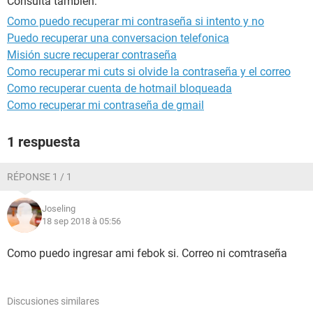
Consulta también:
Como puedo recuperar mi contraseña si intento y no
Puedo recuperar una conversacion telefonica
Misión sucre recuperar contraseña
Como recuperar mi cuts si olvide la contraseña y el correo
Como recuperar cuenta de hotmail bloqueada
Como recuperar mi contraseña de gmail
1 respuesta
RÉPONSE 1 / 1
Joseling
18 sep 2018 à 05:56
Como puedo ingresar ami febok si. Correo ni comtraseña
Discusiones similares