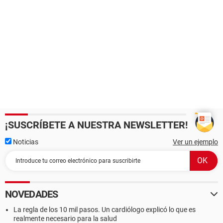
¡SUSCRÍBETE A NUESTRA NEWSLETTER!
Noticias
Ver un ejemplo
NOVEDADES
La regla de los 10 mil pasos. Un cardiólogo explicó lo que es
realmente necesario para la salud