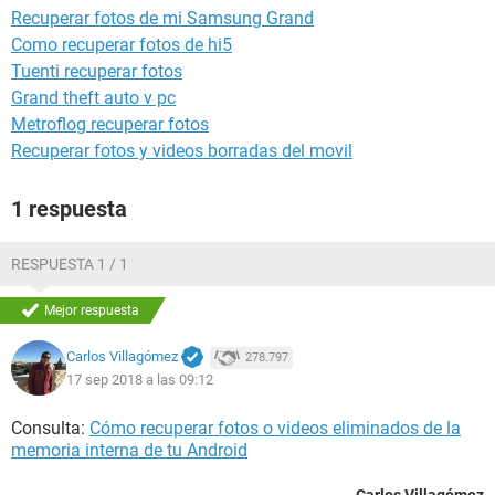
Recuperar fotos de mi Samsung Grand
Como recuperar fotos de hi5
Tuenti recuperar fotos
Grand theft auto v pc
Metroflog recuperar fotos
Recuperar fotos y videos borradas del movil
1 respuesta
RESPUESTA 1 / 1
Mejor respuesta
Carlos Villagómez
278.797
17 sep 2018 a las 09:12
Consulta:
Cómo recuperar fotos o videos eliminados de la
memoria interna de tu Android