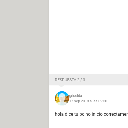
RESPUESTA 2 / 3
griselda
17 sep 2018 a las 02:58
hola dice tu pc no inicio correctame