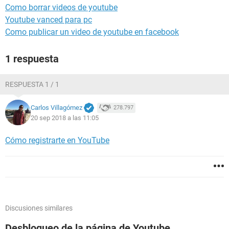
Como borrar videos de youtube
Youtube vanced para pc
Como publicar un video de youtube en facebook
1 respuesta
RESPUESTA 1 / 1
Carlos Villagómez
278.797
20 sep 2018 a las 11:05
Cómo registrarte en YouTube
Discusiones similares
Desbloqueo de la página de Youtube