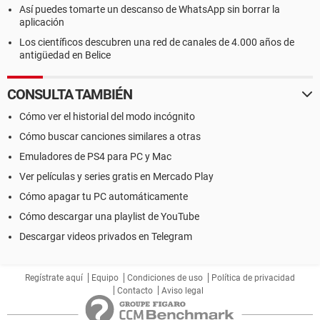
Así puedes tomarte un descanso de WhatsApp sin borrar la
aplicación
Los científicos descubren una red de canales de 4.000 años de
antigüedad en Belice
CONSULTA TAMBIÉN
Cómo ver el historial del modo incógnito
Cómo buscar canciones similares a otras
Emuladores de PS4 para PC y Mac
Ver películas y series gratis en Mercado Play
Cómo apagar tu PC automáticamente
Cómo descargar una playlist de YouTube
Descargar videos privados en Telegram
Regístrate aquí
Equipo
Condiciones de uso
Política de privacidad
Contacto
Aviso legal