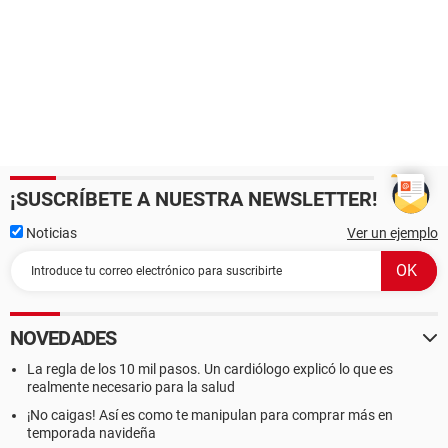
¡SUSCRÍBETE A NUESTRA NEWSLETTER!
Noticias
Ver un ejemplo
NOVEDADES
La regla de los 10 mil pasos. Un cardiólogo explicó lo que es
realmente necesario para la salud
¡No caigas! Así es como te manipulan para comprar más en
temporada navideña