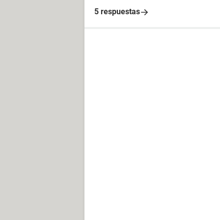
5 respuestas