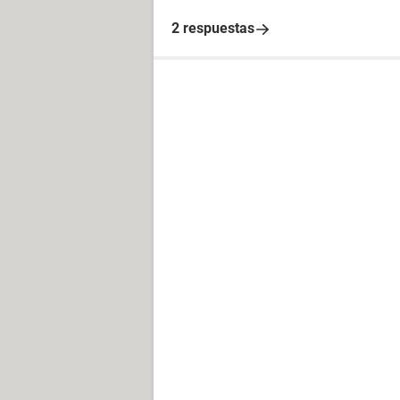
2 respuestas