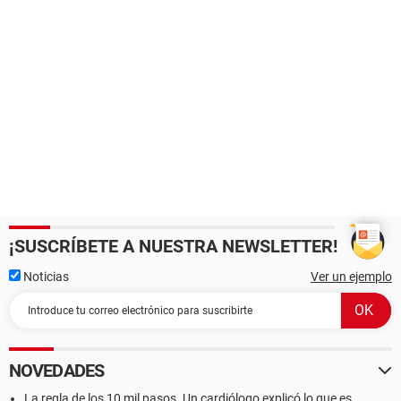
¡SUSCRÍBETE A NUESTRA NEWSLETTER!
Noticias
Ver un ejemplo
NOVEDADES
La regla de los 10 mil pasos. Un cardiólogo explicó lo que es