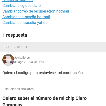
Cambiar elegidos claro
Cambiar correo de recuperacion hotmail
Cambiar contraseña hotmail
Cambiar contraseña yahoo
1 respuesta
RESPUESTA 1 / 1
Joyitaflores
31 ago 2018 a las 19:31
Quiero el codigo para restavleser mi comtraseña
Discusiones similares
Quiero saber el número de mi chip Claro
Paraguay