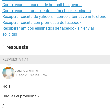
Como recuperar cuenta de hotmail bloqueada
Como recuperar una cuenta de facebook eliminada
Recuperar cuenta de yahoo sin correo alternativo ni teléfono
Recuperar cuenta comprometida de facebook
Recuperar amigos eliminados de facebook sin enviar
solicitud
1 respuesta
RESPUESTA 1 / 1
usuario anónimo
30 ago 2018 a las 16:52
Hola
Cuál es el problema ?
;)