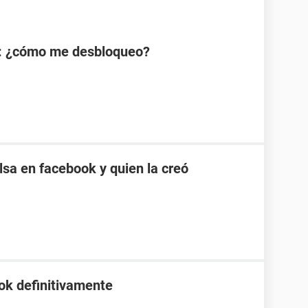
: ¿cómo me desbloqueo?
sa en facebook y quien la creó
ok definitivamente