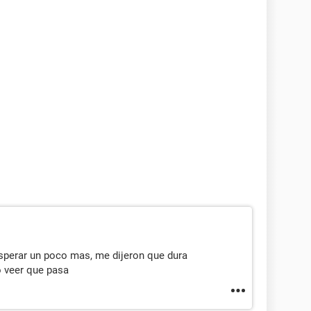
esperar un poco mas, me dijeron que dura
 veer que pasa