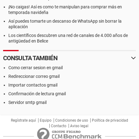
¡No caigas! Así es como te manipulan para comprar más en
temporada navideña
Así puedes tomarte un descanso de WhatsApp sin borrar la
aplicación
Los científicos descubren una red de canales de 4.000 años de
antigüedad en Belice
CONSULTA TAMBIÉN
Como cerrar sesion en gmail
Redireccionar correo gmail
Importar contactos gmail
Confirmación de lectura gmail
Servidor smtp gmail
Regístrate aquí
Equipo
Condiciones de uso
Política de privacidad
Contacto
Aviso legal