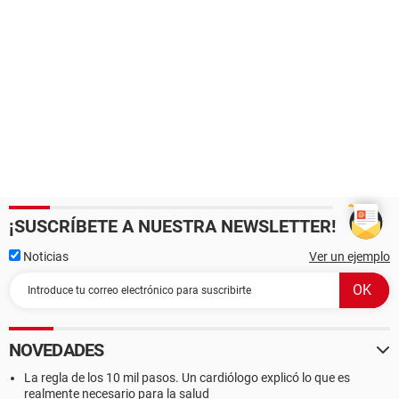
¡SUSCRÍBETE A NUESTRA NEWSLETTER!
Noticias
Ver un ejemplo
NOVEDADES
La regla de los 10 mil pasos. Un cardiólogo explicó lo que es
realmente necesario para la salud