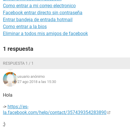
Como entrar a mi correo electronico
Facebook entrar directo sin contraseña
Entrar bandeja de entrada hotmail
Como entrar a la bios
Eliminar a todos mis amigos de facebook
1 respuesta
RESPUESTA 1 / 1
usuario anónimo
27 ago 2018 a las 15:30
Hola
->
https://es-
la.facebook.com/help/contact/357439354283890
;)