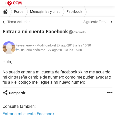
Foros
Mensajerías y chat
Facebook
Tema Anterior
Siguiente Tema
Entrar a mi cuenta Facebook
Cerrado
Reyesnerexy
- Modificado el 27 ago 2018 a las 15:30
usuario anónimo -
27 ago 2018 a las 15:30
Hola,
No puedo entrar a mi cuenta de facebook xk no me acuerdo
mi cintraseña cambie de nunmero como me puden ayudar x
fis a k el codigo me llegue a mi nuevo numero
Compartir
Consulta también:
Entrar a mi cuenta Facebook