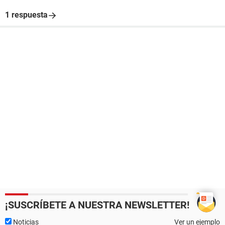
1 respuesta
¡SUSCRÍBETE A NUESTRA NEWSLETTER!
Noticias
Ver un ejemplo