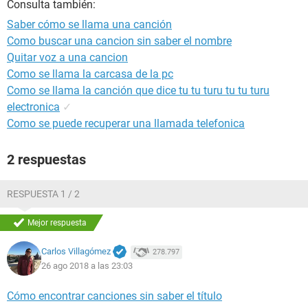
Consulta también:
Saber cómo se llama una canción
Como buscar una cancion sin saber el nombre
Quitar voz a una cancion
Como se llama la carcasa de la pc
Como se llama la canción que dice tu tu turu tu tu turu
electronica
✓
Como se puede recuperar una llamada telefonica
2 respuestas
RESPUESTA 1 / 2
Mejor respuesta
Carlos Villagómez
278.797
26 ago 2018 a las 23:03
Cómo encontrar canciones sin saber el título