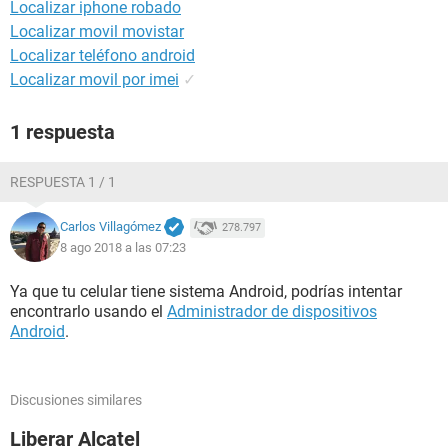
Localizar iphone robado
Localizar movil movistar
Localizar teléfono android
Localizar movil por imei
✓
1 respuesta
RESPUESTA 1 / 1
Carlos Villagómez
278.797
8 ago 2018 a las 07:23
Ya que tu celular tiene sistema Android, podrías intentar
encontrarlo usando el
Administrador de dispositivos
Android
.
Discusiones similares
Liberar Alcatel