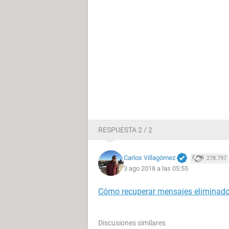
RESPUESTA 2 / 2
Carlos Villagómez
278.797
3 ago 2018 a las 05:55
Cómo recuperar mensajes eliminad
Discusiones similares