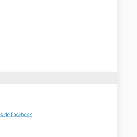
os de Facebook