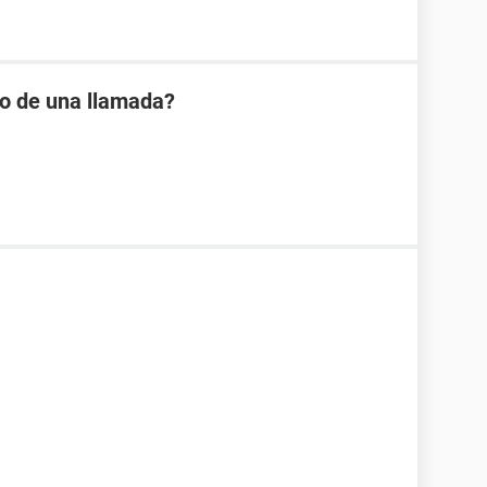
io de una llamada?