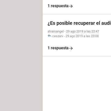
1 respuesta
¿Es posible recuperar el aud
alvaroangel
-
29 ago 2019 a las 22:47
ceszarv
-
29 ago 2019 a las 23:08
1 respuesta