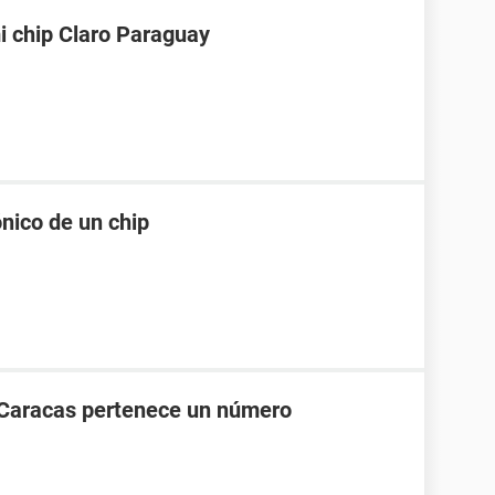
i chip Claro Paraguay
nico de un chip
 Caracas pertenece un número