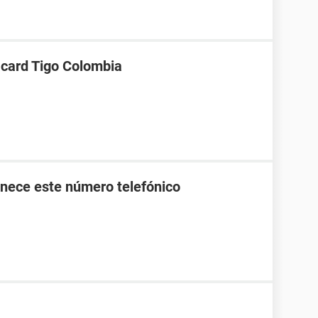
 card Tigo Colombia
nece este número telefónico