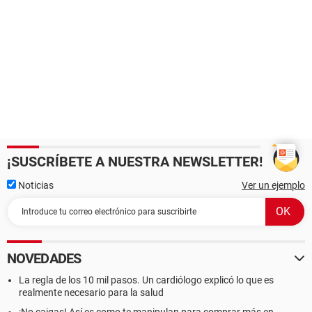
¡SUSCRÍBETE A NUESTRA NEWSLETTER!
Noticias
Ver un ejemplo
NOVEDADES
La regla de los 10 mil pasos. Un cardiólogo explicó lo que es
realmente necesario para la salud