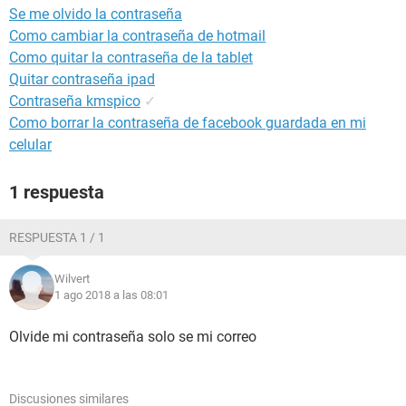
Se me olvido la contraseña
Como cambiar la contraseña de hotmail
Como quitar la contraseña de la tablet
Quitar contraseña ipad
Contraseña kmspico
✓
Como borrar la contraseña de facebook guardada en mi
celular
1 respuesta
RESPUESTA 1 / 1
Wilvert
1 ago 2018 a las 08:01
Olvide mi contraseña solo se mi correo
Discusiones similares