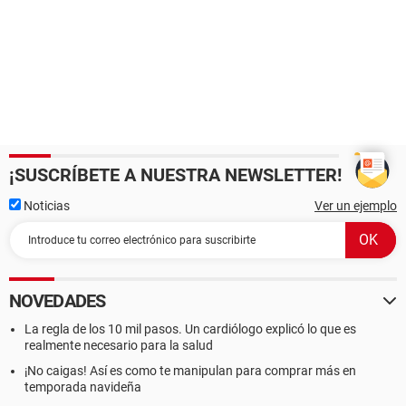
¡SUSCRÍBETE A NUESTRA NEWSLETTER!
Noticias
Ver un ejemplo
NOVEDADES
La regla de los 10 mil pasos. Un cardiólogo explicó lo que es
realmente necesario para la salud
¡No caigas! Así es como te manipulan para comprar más en
temporada navideña