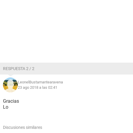
RESPUESTA 2 / 2
LeonelBustamantearavena
23 ago 2018 a las 02:41
Gracias
Lo
Discusiones similares