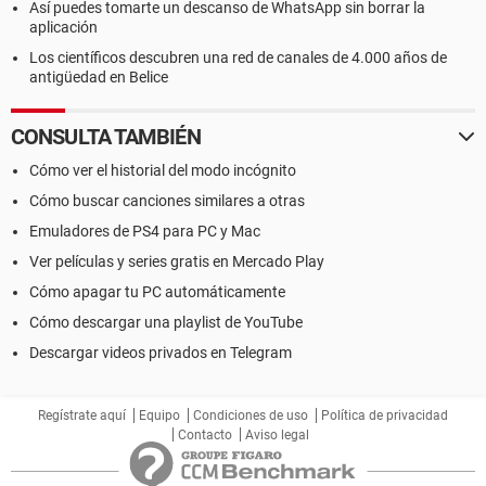
Así puedes tomarte un descanso de WhatsApp sin borrar la
aplicación
Los científicos descubren una red de canales de 4.000 años de
antigüedad en Belice
CONSULTA TAMBIÉN
Cómo ver el historial del modo incógnito
Cómo buscar canciones similares a otras
Emuladores de PS4 para PC y Mac
Ver películas y series gratis en Mercado Play
Cómo apagar tu PC automáticamente
Cómo descargar una playlist de YouTube
Descargar videos privados en Telegram
Regístrate aquí
Equipo
Condiciones de uso
Política de privacidad
Contacto
Aviso legal