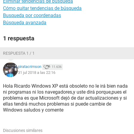
Eliminar tendencias de búsqueda
Cómo quitar tendencias de búsqueda
Busqueda por coordenadas
Búsqueda avanzada
1 respuesta
RESPUESTA 1 / 1
piratacrimson
11.636
31 jul 2018 a las 22:16
Hola Ricardo Windows XP está obsoleto no le irá bien nada
ni programas ni los navegadores,y uste dirá porque,pues el
problema es que Microsoft dejó de dar actualizaciones y si
ellas tendrá muchos problemas si puede cambie de
Windows saludos y comente
Discusiones similares