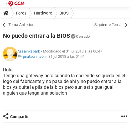
Foros
Hardware
BIOS
Tema Anterior
Siguiente Tema
No puedo entrar a la BIOS
Cerrado
Assainkspark
- Modificado el 31 jul 2018 a las 06:47
piratacrimson
-
31 jul 2018 a las 01:41
Hola,
Tengo una gateway pero cuando la enciendo se queda en el
logo del fabricante y no pasa de ahi y no puedo entrar a la
bios ya quite la pila de la bios pero aun asi sigue igual
alguien que tenga una solucion
Compartir