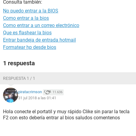
Consulta también:
No puedo entrar a la BIOS
Como entrar a la bios
Como entrar a un correo electrónico
Que es flashear la bios
Entrar bandeja de entrada hotmail
Formatear hp desde bios
1 respuesta
RESPUESTA 1 / 1
piratacrimson
11.636
31 jul 2018 a las 01:41
Hola conecte el portatil y muy rápido Clike sin parar la tecla
F2 con esto debería entrar al bios saludos comentenos