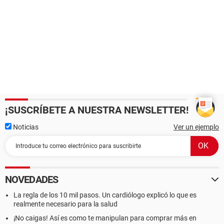
¡SUSCRÍBETE A NUESTRA NEWSLETTER!
Noticias
Ver un ejemplo
NOVEDADES
La regla de los 10 mil pasos. Un cardiólogo explicó lo que es
realmente necesario para la salud
¡No caigas! Así es como te manipulan para comprar más en