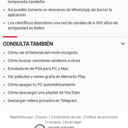
temporada navideña
Así puedes tomarte un descanso de WhatsApp sin borrar la
aplicación
Los científicos descubren una red de canales de 4.000 años de
antigüedad en Belice
CONSULTA TAMBIÉN
Cómo ver el historial del modo incógnito
Cómo buscar canciones similares a otras
Emuladores de PS4 para PC y Mac
Ver películas y series gratis en Mercado Play
Cómo apagar tu PC automáticamente
Cómo descargar una playlist de YouTube
Descargar videos privados en Telegram
Regístrate aquí
Equipo
Condiciones de uso
Política de privacidad
Contacto
Aviso legal