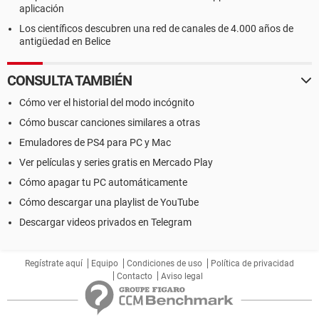
aplicación
Los científicos descubren una red de canales de 4.000 años de
antigüedad en Belice
CONSULTA TAMBIÉN
Cómo ver el historial del modo incógnito
Cómo buscar canciones similares a otras
Emuladores de PS4 para PC y Mac
Ver películas y series gratis en Mercado Play
Cómo apagar tu PC automáticamente
Cómo descargar una playlist de YouTube
Descargar videos privados en Telegram
Regístrate aquí
Equipo
Condiciones de uso
Política de privacidad
Contacto
Aviso legal