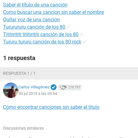
Saber el título de una canción
Como buscar una cancion sin saber el nombre
Quitar voz de una cancion
Tururururu canción de los 80
✓
Tititirititi tititirititi canción de los 80
✓
Tururu tururu canción de los 80 rock
✓
1 respuesta
RESPUESTA 1 / 1
Carlos Villagómez
278.797
30 jul 2018 a las 05:54
Cómo encontrar canciones sin saber el título
Discusiones similares