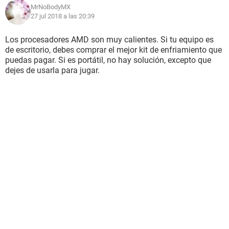
MrNoBodyMX
27 jul 2018 a las 20:39
Los procesadores AMD son muy calientes. Si tu equipo es
de escritorio, debes comprar el mejor kit de enfriamiento que
puedas pagar. Si es portátil, no hay solución, excepto que
dejes de usarla para jugar.